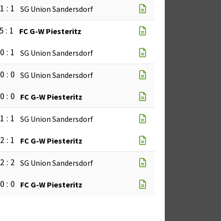
1 : 1
SG Union Sandersdorf
5 : 1
FC G-W Piesteritz
0 : 1
SG Union Sandersdorf
0 : 0
SG Union Sandersdorf
0 : 0
FC G-W Piesteritz
1 : 1
SG Union Sandersdorf
2 : 1
FC G-W Piesteritz
2 : 2
SG Union Sandersdorf
0 : 0
FC G-W Piesteritz