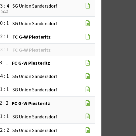
3 : 4
SG Union Sandersdorf
(
n.V.
)
0 : 1
SG Union Sandersdorf
2 : 1
FC G-W Piesteritz
3 : 1
FC G-W Piesteritz
3 : 1
FC G-W Piesteritz
4 : 1
SG Union Sandersdorf
1 : 1
SG Union Sandersdorf
2 : 2
FC G-W Piesteritz
1 : 1
SG Union Sandersdorf
2 : 2
SG Union Sandersdorf