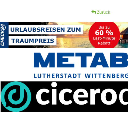
Zurück