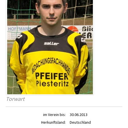
Torwart
im Verein bis:
30.06.2013
Herkunftsland:
Deutschland