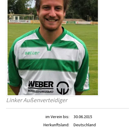
Linker Außenverteidiger
im Verein bis:
30.06.2015
Herkunftsland:
Deutschland