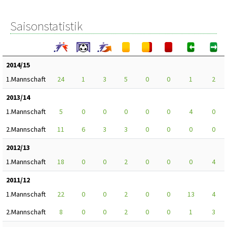
Saisonstatistik
2014/15
1.Mannschaft
24
1
3
5
0
0
1
2
2013/14
1.Mannschaft
5
0
0
0
0
0
4
0
2.Mannschaft
11
6
3
3
0
0
0
0
2012/13
1.Mannschaft
18
0
0
2
0
0
0
4
2011/12
1.Mannschaft
22
0
0
2
0
0
13
4
2.Mannschaft
8
0
0
2
0
0
1
3