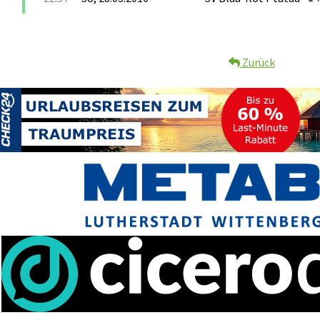
Zurück