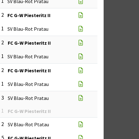
: 1
SV Blau-Rot Pratau
: 2
FC G-W Piesteritz II
: 1
SV Blau-Rot Pratau
: 2
FC G-W Piesteritz II
: 1
SV Blau-Rot Pratau
: 2
FC G-W Piesteritz II
: 1
SV Blau-Rot Pratau
: 3
SV Blau-Rot Pratau
: 1
FC G-W Piesteritz II
: 2
SV Blau-Rot Ptatau
: 5
FC G-W Piesteritz II