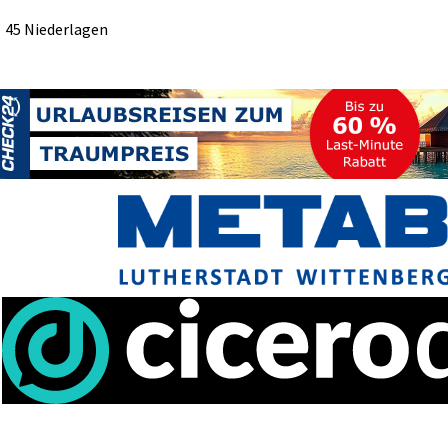
45 Niederlagen