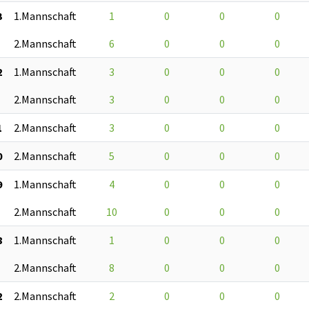
3
1.Mannschaft
1
0
0
0
2.Mannschaft
6
0
0
0
2
1.Mannschaft
3
0
0
0
2.Mannschaft
3
0
0
0
1
2.Mannschaft
3
0
0
0
0
2.Mannschaft
5
0
0
0
9
1.Mannschaft
4
0
0
0
2.Mannschaft
10
0
0
0
8
1.Mannschaft
1
0
0
0
2.Mannschaft
8
0
0
0
2
2.Mannschaft
2
0
0
0