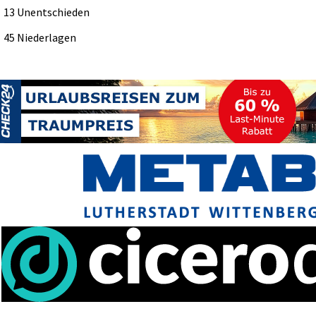
13 Unentschieden
45 Niederlagen