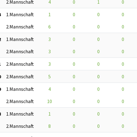
2.Mannschaft
4
0
1
0
3
1.Mannschaft
1
0
0
0
2.Mannschaft
6
0
0
0
2
1.Mannschaft
3
0
0
0
2.Mannschaft
3
0
0
0
1
2.Mannschaft
3
0
0
0
0
2.Mannschaft
5
0
0
0
9
1.Mannschaft
4
0
0
0
2.Mannschaft
10
0
0
0
8
1.Mannschaft
1
0
0
0
2.Mannschaft
8
0
0
0