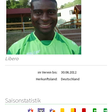
Libero
im Verein bis:
30.06.2012
Herkunftsland:
Deutschland
Saisonstatistik