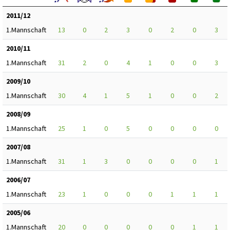
2011/12
1.Mannschaft
13
0
2
3
0
2
0
3
2010/11
1.Mannschaft
31
2
0
4
1
0
0
3
2009/10
1.Mannschaft
30
4
1
5
1
0
0
2
2008/09
1.Mannschaft
25
1
0
5
0
0
0
0
2007/08
1.Mannschaft
31
1
3
0
0
0
0
1
2006/07
1.Mannschaft
23
1
0
0
0
1
1
1
2005/06
1.Mannschaft
20
0
0
0
0
0
1
1