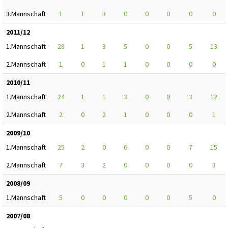
3.Mannschaft
1
1
3
0
0
0
0
0
2011/12
1.Mannschaft
28
1
3
5
0
0
5
13
2.Mannschaft
1
0
1
1
0
0
0
0
2010/11
1.Mannschaft
24
1
1
3
0
0
3
12
2.Mannschaft
2
0
2
1
0
0
0
1
2009/10
1.Mannschaft
25
2
0
6
0
0
7
15
2.Mannschaft
7
3
2
0
0
0
0
3
2008/09
1.Mannschaft
5
0
0
0
0
0
5
0
2007/08