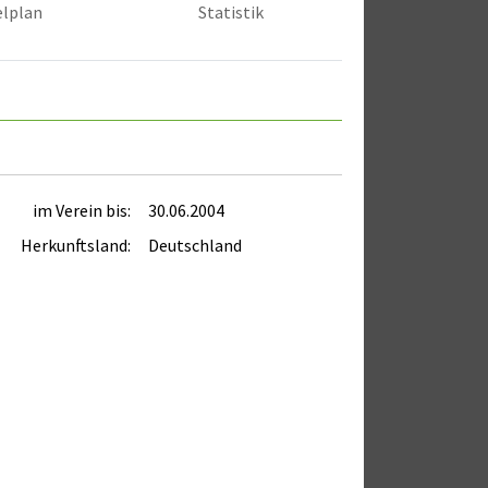
elplan
Statistik
im Verein bis:
30.06.2004
Herkunftsland:
Deutschland