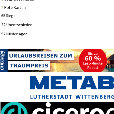
2
Rote Karten
65 Siege
32 Unentschieden
52 Niederlagen