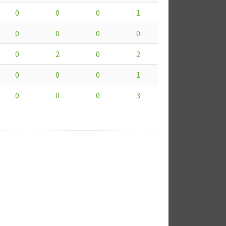
0
0
0
1
0
0
0
0
0
2
0
2
0
0
0
1
0
0
0
3