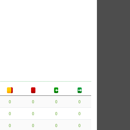
0
0
0
0
0
0
0
0
0
0
0
0