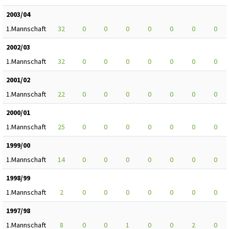
2003/04
1.Mannschaft
32
0
0
0
0
0
0
0
2002/03
1.Mannschaft
32
0
0
0
0
0
0
0
2001/02
1.Mannschaft
22
0
0
0
0
0
0
0
2000/01
1.Mannschaft
25
0
0
0
0
0
0
0
1999/00
1.Mannschaft
14
0
0
0
0
0
0
0
1998/99
1.Mannschaft
2
0
0
0
0
0
0
0
1997/98
1.Mannschaft
8
0
0
1
0
0
2
0