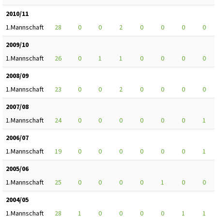
2010/11
1.Mannschaft
28
0
0
2
0
0
0
0
2009/10
1.Mannschaft
26
0
1
1
0
0
0
0
2008/09
1.Mannschaft
23
0
0
2
0
0
0
0
2007/08
1.Mannschaft
24
0
0
0
0
0
0
1
2006/07
1.Mannschaft
19
0
0
0
0
0
0
1
2005/06
1.Mannschaft
25
0
0
0
0
1
0
0
2004/05
1.Mannschaft
28
1
0
0
0
0
1
1