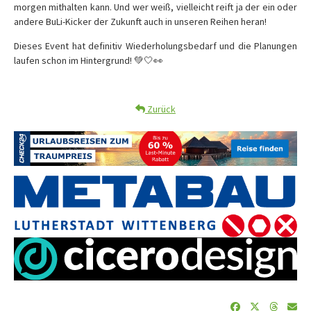
morgen mithalten kann. Und wer weiß, vielleicht reift ja der ein oder
andere BuLi-Kicker der Zukunft auch in unseren Reihen heran!
Dieses Event hat definitiv Wiederholungsbedarf und die Planungen
laufen schon im Hintergrund! 💚🤍👀
Zurück