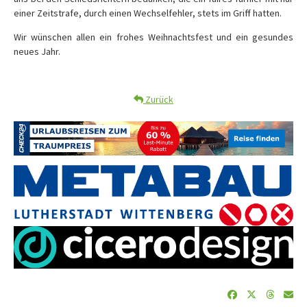
einer Zeitstrafe, durch einen Wechselfehler, stets im Griff hatten.
Wir wünschen allen ein frohes Weihnachtsfest und ein gesundes
neues Jahr.
Zurück