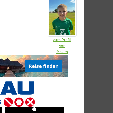
zum Profil
von
Maxim